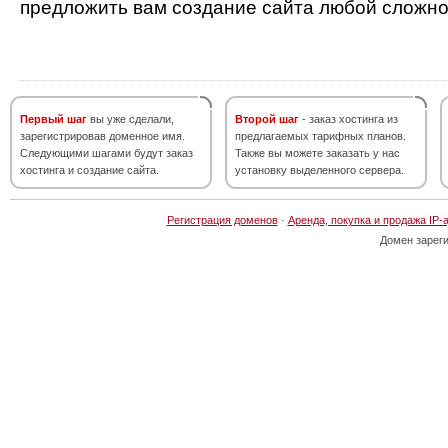
предложить вам создание сайта любой сложно
Первый шаг
вы уже сделали,
Второй шаг
- заказ хостинга из
зарегистрировав доменное имя.
предлагаемых тарифных планов.
Следующими шагами будут заказ
Также вы можете заказать у нас
хостинга и создание сайта.
установку выделенного сервера.
Регистрация доменов
·
Аренда, покупка и продажа IP-
Домен зарег