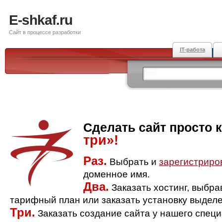
E-shkaf.ru
Сайт в процессе разработки
IT-работа
Сделать сайт просто 
три»!
Раз.
Выбрать и
зарегистриро
доменное имя.
Два.
Заказать хостинг, выбр
тарифный план или заказать установку выделе
Три.
Заказать создание сайта у нашего спец