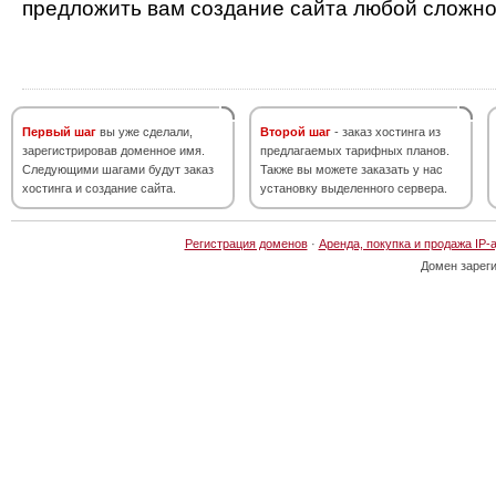
предложить вам создание сайта любой сложно
Первый шаг
вы уже сделали,
Второй шаг
- заказ хостинга из
зарегистрировав доменное имя.
предлагаемых тарифных планов.
Следующими шагами будут заказ
Также вы можете заказать у нас
хостинга и создание сайта.
установку выделенного сервера.
Регистрация доменов
·
Аренда, покупка и продажа IP-
Домен зарег