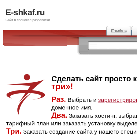
E-shkaf.ru
Сайт в процессе разработки
IT-работа
Сделать сайт просто 
три»!
Раз.
Выбрать и
зарегистриро
доменное имя.
Два.
Заказать хостинг, выбр
тарифный план или заказать установку выделе
Три.
Заказать создание сайта у нашего спец