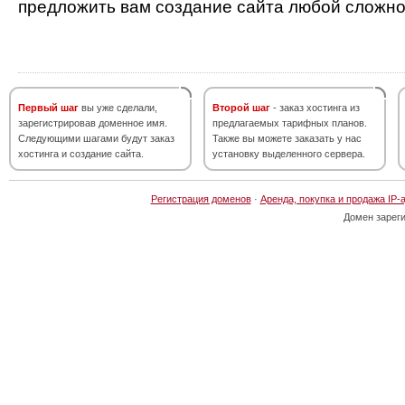
предложить вам создание сайта любой сложно
Первый шаг
вы уже сделали,
Второй шаг
- заказ хостинга из
зарегистрировав доменное имя.
предлагаемых тарифных планов.
Следующими шагами будут заказ
Также вы можете заказать у нас
хостинга и создание сайта.
установку выделенного сервера.
Регистрация доменов
·
Аренда, покупка и продажа IP-
Домен зарег