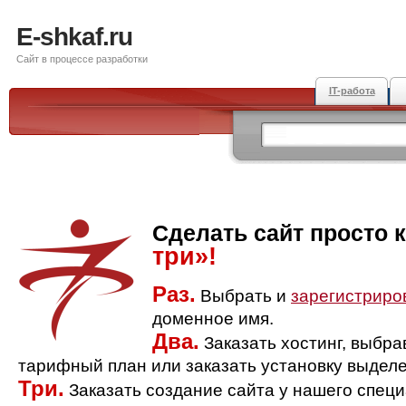
E-shkaf.ru
Сайт в процессе разработки
IT-работа
Сделать сайт просто 
три»!
Раз.
Выбрать и
зарегистриро
доменное имя.
Два.
Заказать хостинг, выбр
тарифный план или заказать установку выделе
Три.
Заказать создание сайта у нашего спец