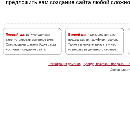
предложить вам создание сайта любой сложно
Первый шаг
вы уже сделали,
Второй шаг
- заказ хостинга из
зарегистрировав доменное имя.
предлагаемых тарифных планов.
Следующими шагами будут заказ
Также вы можете заказать у нас
хостинга и создание сайта.
установку выделенного сервера.
Регистрация доменов
·
Аренда, покупка и продажа IP-
Домен зарег