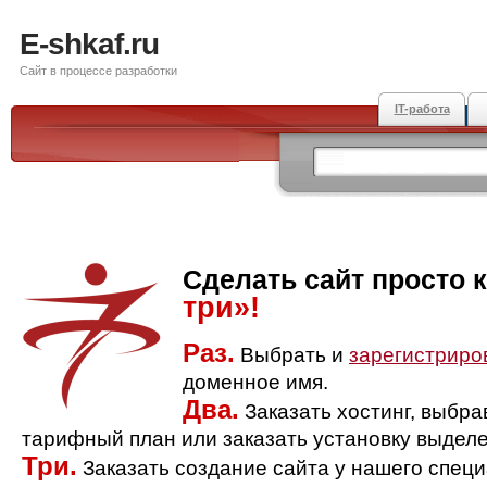
E-shkaf.ru
Сайт в процессе разработки
IT-работа
Сделать сайт просто 
три»!
Раз.
Выбрать и
зарегистриро
доменное имя.
Два.
Заказать хостинг, выбр
тарифный план или заказать установку выделе
Три.
Заказать создание сайта у нашего спец