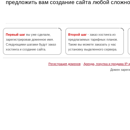
предложить вам создание сайта любой сложно
Первый шаг
вы уже сделали,
Второй шаг
- заказ хостинга из
зарегистрировав доменное имя.
предлагаемых тарифных планов.
Следующими шагами будут заказ
Также вы можете заказать у нас
хостинга и создание сайта.
установку выделенного сервера.
Регистрация доменов
·
Аренда, покупка и продажа IP-
Домен зарег