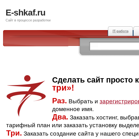
E-shkaf.ru
Сайт в процессе разработки
IT-работа
Сделать сайт просто 
три»!
Раз.
Выбрать и
зарегистриро
доменное имя.
Два.
Заказать хостинг, выбр
тарифный план или заказать установку выделе
Три.
Заказать создание сайта у нашего спец