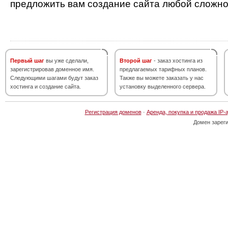
предложить вам создание сайта любой сложно
Первый шаг
вы уже сделали,
Второй шаг
- заказ хостинга из
зарегистрировав доменное имя.
предлагаемых тарифных планов.
Следующими шагами будут заказ
Также вы можете заказать у нас
хостинга и создание сайта.
установку выделенного сервера.
Регистрация доменов
·
Аренда, покупка и продажа IP-
Домен зарег