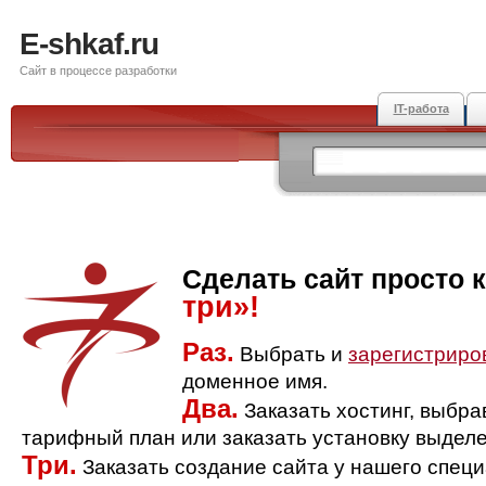
E-shkaf.ru
Сайт в процессе разработки
IT-работа
Сделать сайт просто 
три»!
Раз.
Выбрать и
зарегистриро
доменное имя.
Два.
Заказать хостинг, выбр
тарифный план или заказать установку выделе
Три.
Заказать создание сайта у нашего спец